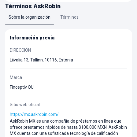
Términos
AskRobin
Sobre la organización
Términos
Información previa
DIRECCIÓN
Liivalia 13, Tallinn, 10116, Estonia
Marca
Finceptiv OÜ
Sitio web oficial
https://mx.askrobin.com/
AskRobin MX es una compañía de préstamos en línea que
ofrece préstamos rápidos de hasta $100,000 MXN.
AskRobin
MX cuenta con una sofisticada tecnología de calificación