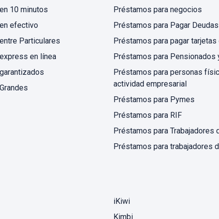
en 10 minutos
Préstamos para negocios
en efectivo
Préstamos para Pagar Deudas
ntre Particulares
Préstamos para pagar tarjetas 
express en línea
Préstamos para Pensionados 
garantizados
Préstamos para personas físi
actividad empresarial
Grandes
Préstamos para Pymes
Préstamos para RIF
Préstamos para Trabajadores 
Préstamos para trabajadores 
iKiwi
Kimbi