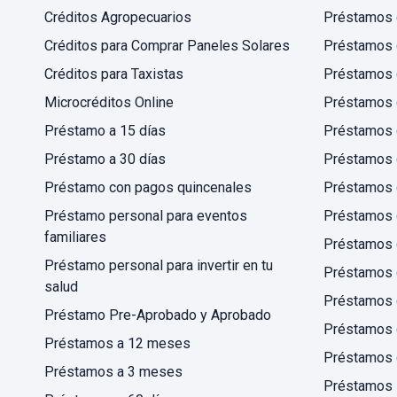
Créditos Agropecuarios
Préstamos c
Créditos para Comprar Paneles Solares
Préstamos 
Créditos para Taxistas
Préstamos 
Microcréditos Online
Préstamos 
Préstamo a 15 días
Préstamos 
Préstamo a 30 días
Préstamos 
Préstamo con pagos quincenales
Préstamos 
Préstamo personal para eventos
Préstamos 
familiares
Préstamos 
Préstamo personal para invertir en tu
Préstamos 
salud
Préstamos 
Préstamo Pre-Aprobado y Aprobado
Préstamos 
Préstamos a 12 meses
Préstamos 
Préstamos a 3 meses
Préstamos