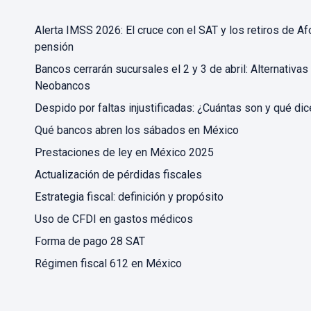
Alerta IMSS 2026: El cruce con el SAT y los retiros de Af
pensión
Bancos cerrarán sucursales el 2 y 3 de abril: Alternativas
Neobancos
Despido por faltas injustificadas: ¿Cuántas son y qué dic
Qué bancos abren los sábados en México
Prestaciones de ley en México 2025
Actualización de pérdidas fiscales
Estrategia fiscal: definición y propósito
Uso de CFDI en gastos médicos
Forma de pago 28 SAT
Régimen fiscal 612 en México