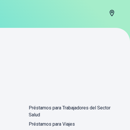
Préstamos para Trabajadores del Sector
Salud
Préstamos para Viajes