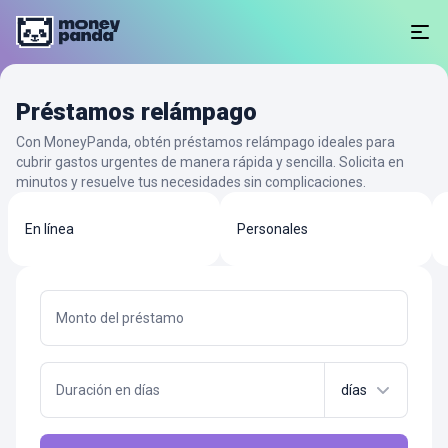
Préstamos relámpago
Con MoneyPanda, obtén préstamos relámpago ideales para
cubrir gastos urgentes de manera rápida y sencilla. Solicita en
minutos y resuelve tus necesidades sin complicaciones.
En línea
Personales
Monto del préstamo
Duración en días
días