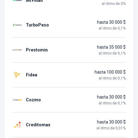
MrFinan
al ritmo de
0
%
hasta 30 000 $
TurboPeso
al ritmo de
0,1
%
hasta 35 000 $
Prestomin
al ritmo de
0,1
%
hasta 100 000 $
Fidea
al ritmo de
0,1
%
hasta 30 000 $
Cozmo
al ritmo de
0,1
%
hasta 30 000 $
Creditomax
al ritmo de
0,01
%