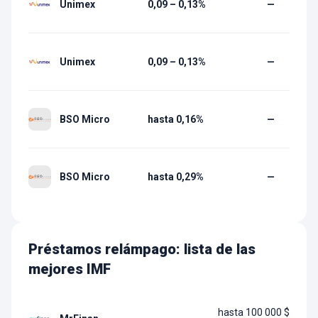
Unimex
0,09 – 0,13%
—
Unimex
0,09 – 0,13%
—
BSO Micro
hasta 0,16%
—
BSO Micro
hasta 0,29%
—
Préstamos relámpago: lista de las
mejores IMF
hasta 100 000 $