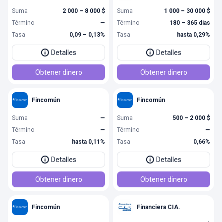
Suma
2 000 – 8 000 $
Suma
1 000 – 30 000 $
Término
—
Término
180 – 365 días
Tasa
0,09 – 0,13%
Tasa
hasta 0,29%
Detalles
Detalles
Obtener dinero
Obtener dinero
Fincomún
Fincomún
Suma
—
Suma
500 – 2 000 $
Término
—
Término
—
Tasa
hasta 0,11%
Tasa
0,66%
Detalles
Detalles
Obtener dinero
Obtener dinero
Fincomún
Financiera CIA.