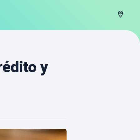
édito y