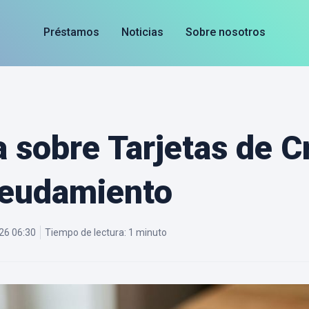
Préstamos
Noticias
Sobre nosotros
 sobre Tarjetas de Cr
eudamiento
26 06:30
Tiempo de lectura:
1 minuto