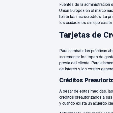
Fuentes de la administración e
Unión Europea en el marco nac
hasta los microcréditos. La pri
los ciudadanos sin que exista 
Tarjetas de Cr
Para combatir las prácticas abu
incrementar los topes de gasto
previa del cliente. Paralelame
de interés y los costes genera
Créditos Preautori
A pesar de estas medidas, las
créditos preautorizados a sus 
y cuando exista un acuerdo cla