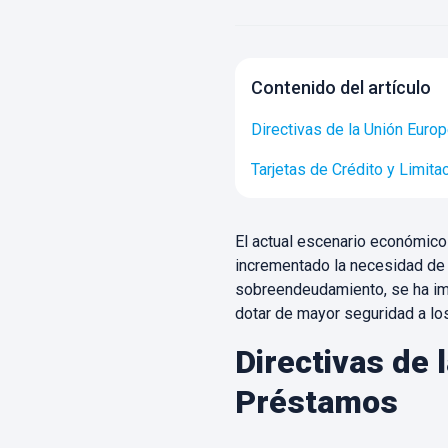
Contenido del artículo
Directivas de la Unión Eur
Tarjetas de Crédito y Limit
El actual escenario económico
incrementado la necesidad de f
sobreendeudamiento, se ha im
dotar de mayor seguridad a los
Directivas de 
Préstamos