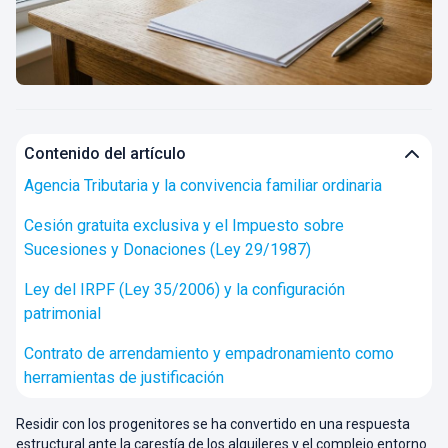
Contenido del artículo
Agencia Tributaria y la convivencia familiar ordinaria
Cesión gratuita exclusiva y el Impuesto sobre
Sucesiones y Donaciones (Ley 29/1987)
Ley del IRPF (Ley 35/2006) y la configuración
patrimonial
Contrato de arrendamiento y empadronamiento como
herramientas de justificación
Residir con los progenitores se ha convertido en una respuesta
estructural ante la carestía de los alquileres y el complejo entorno