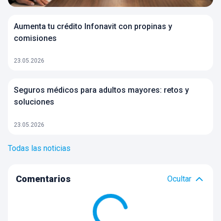
Aumenta tu crédito Infonavit con propinas y
comisiones
23.05.2026
Seguros médicos para adultos mayores: retos y
soluciones
23.05.2026
Todas las noticias
Comentarios
Ocultar