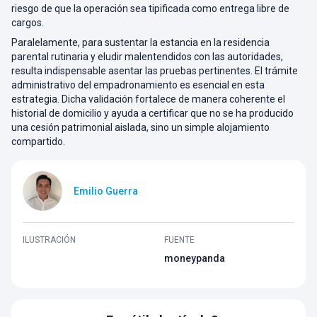
riesgo de que la operación sea tipificada como entrega libre de
cargos.
Paralelamente, para sustentar la estancia en la residencia
parental rutinaria y eludir malentendidos con las autoridades,
resulta indispensable asentar las pruebas pertinentes. El trámite
administrativo del empadronamiento es esencial en esta
estrategia. Dicha validación fortalece de manera coherente el
historial de domicilio y ayuda a certificar que no se ha producido
una cesión patrimonial aislada, sino un simple alojamiento
compartido.
Emilio Guerra
ILUSTRACIÓN
FUENTE
moneypanda