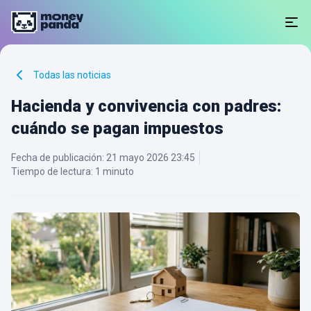
Todas las noticias
Hacienda y convivencia con padres:
cuándo se pagan impuestos
Fecha de publicación
:
21 mayo 2026 23:45
Tiempo de lectura:
1 minuto