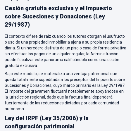
Cesión gratuita exclusiva y el Impuesto
sobre Sucesiones y Donaciones (Ley
29/1987)
El contexto difiere de raíz cuando los tutores otorgan el usufructo
o uso de una propiedad inmobiliaria ajena a su propia residencia
diaria. Si un heredero disfruta de un piso o casa de forma privativa
sin efectuar los pagos de un alquiler regular, la Administración
puede fiscalizar este panorama calificándolo como una cesión
gratuita exclusiva.
Bajo este modelo, se materializa una ventaja patrimonial que
queda totalmente supeditada a los preceptos del Impuesto sobre
Sucesiones y Donaciones, cuyo marco primario es la Ley 29/1987.
El importe del gravamen fluctuará notablemente apoyándose en
la jurisdicción regional, dado que la factura final dependerá
fuertemente de las reducciones dictadas por cada comunidad
autónoma.
Ley del IRPF (Ley 35/2006) y la
configuración patrimonial