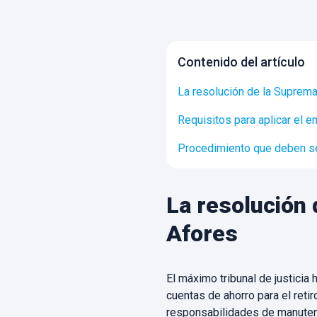
Contenido del artículo
La resolución de la Suprem
Requisitos para aplicar el 
Procedimiento que deben se
La resolución
Afores
El máximo tribunal de justicia
cuentas de ahorro para el ret
responsabilidades de manutenc