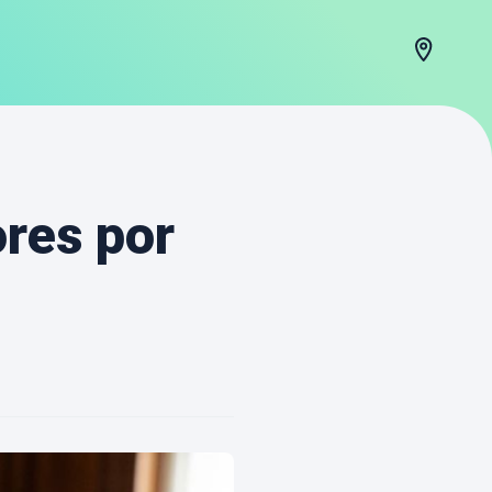
res por