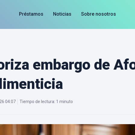
Préstamos
Noticias
Sobre nosotros
riza embargo de Afo
limenticia
26 04:07
Tiempo de lectura:
1 minuto