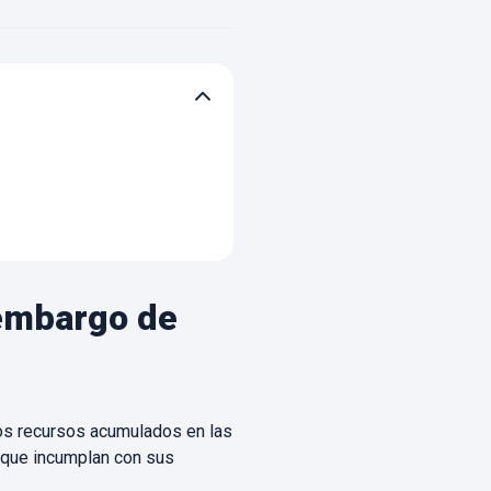
 embargo de
 los recursos acumulados en las
s que incumplan con sus