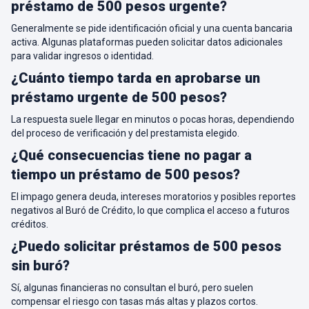
préstamo de 500 pesos urgente?
Generalmente se pide identificación oficial y una cuenta bancaria
activa. Algunas plataformas pueden solicitar datos adicionales
para validar ingresos o identidad.
¿Cuánto tiempo tarda en aprobarse un
préstamo urgente de 500 pesos?
La respuesta suele llegar en minutos o pocas horas, dependiendo
del proceso de verificación y del prestamista elegido.
¿Qué consecuencias tiene no pagar a
tiempo un préstamo de 500 pesos?
El impago genera deuda, intereses moratorios y posibles reportes
negativos al Buró de Crédito, lo que complica el acceso a futuros
créditos.
¿Puedo solicitar préstamos de 500 pesos
sin buró?
Sí, algunas financieras no consultan el buró, pero suelen
compensar el riesgo con tasas más altas y plazos cortos.