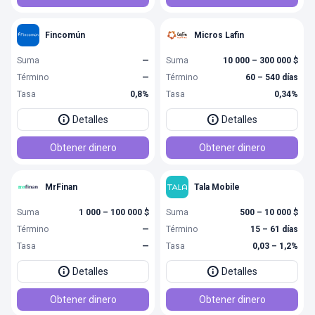
Fincomún
Micros Lafin
Suma
—
Suma
10 000 – 300 000 $
Término
—
Término
60 – 540 días
Tasa
0,8%
Tasa
0,34%
Detalles
Detalles
Obtener dinero
Obtener dinero
MrFinan
Tala Mobile
Suma
1 000 – 100 000 $
Suma
500 – 10 000 $
Término
—
Término
15 – 61 días
Tasa
—
Tasa
0,03 – 1,2%
Detalles
Detalles
Obtener dinero
Obtener dinero