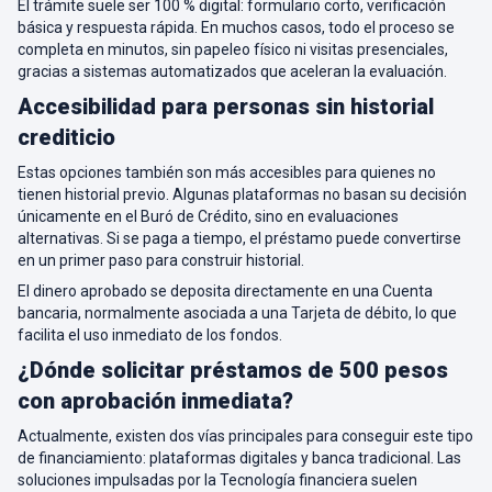
El trámite suele ser 100 % digital: formulario corto, verificación
básica y respuesta rápida. En muchos casos, todo el proceso se
completa en minutos, sin papeleo físico ni visitas presenciales,
gracias a sistemas automatizados que aceleran la evaluación.
Accesibilidad para personas sin historial
crediticio
Estas opciones también son más accesibles para quienes no
tienen historial previo. Algunas plataformas no basan su decisión
únicamente en el Buró de Crédito, sino en evaluaciones
alternativas. Si se paga a tiempo, el préstamo puede convertirse
en un primer paso para construir historial.
El dinero aprobado se deposita directamente en una Cuenta
bancaria, normalmente asociada a una Tarjeta de débito, lo que
facilita el uso inmediato de los fondos.
¿Dónde solicitar préstamos de 500 pesos
con aprobación inmediata?
Actualmente, existen dos vías principales para conseguir este tipo
de financiamiento: plataformas digitales y banca tradicional. Las
soluciones impulsadas por la Tecnología financiera suelen