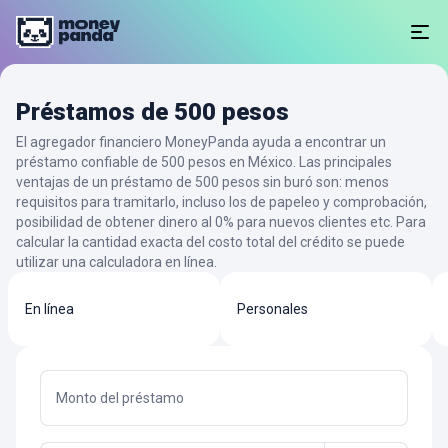
Préstamos de 500 pesos
El agregador financiero MoneyPanda ayuda a encontrar un
préstamo confiable de 500 pesos en México. Las principales
ventajas de un préstamo de 500 pesos sin buró son: menos
requisitos para tramitarlo, incluso los de papeleo y comprobación,
posibilidad de obtener dinero al 0% para nuevos clientes etc. Para
calcular la cantidad exacta del costo total del crédito se puede
utilizar una calculadora en línea.
En línea
Personales
Monto del préstamo