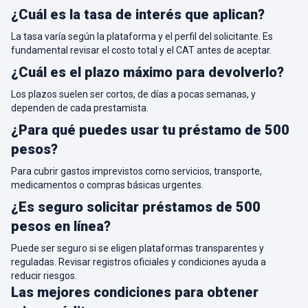
¿Cuál es la tasa de interés que aplican?
La tasa varía según la plataforma y el perfil del solicitante. Es
fundamental revisar el costo total y el CAT antes de aceptar.
¿Cuál es el plazo máximo para devolverlo?
Los plazos suelen ser cortos, de días a pocas semanas, y
dependen de cada prestamista.
¿Para qué puedes usar tu préstamo de 500
pesos?
Para cubrir gastos imprevistos como servicios, transporte,
medicamentos o compras básicas urgentes.
¿Es seguro solicitar préstamos de 500
pesos en línea?
Puede ser seguro si se eligen plataformas transparentes y
reguladas. Revisar registros oficiales y condiciones ayuda a
reducir riesgos.
Las mejores condiciones para obtener