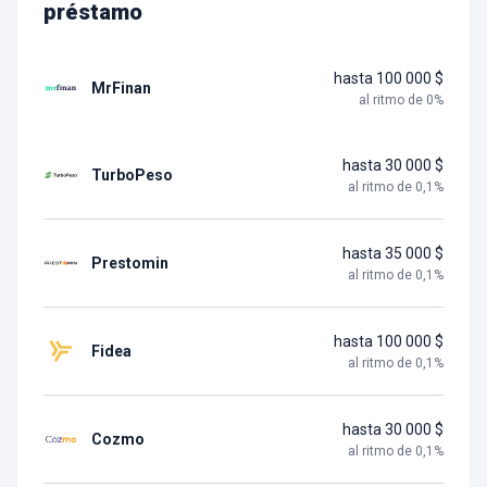
préstamo
hasta 100 000 $
MrFinan
al ritmo de
0
%
hasta 30 000 $
TurboPeso
al ritmo de
0,1
%
hasta 35 000 $
Prestomin
al ritmo de
0,1
%
hasta 100 000 $
Fidea
al ritmo de
0,1
%
hasta 30 000 $
Cozmo
al ritmo de
0,1
%