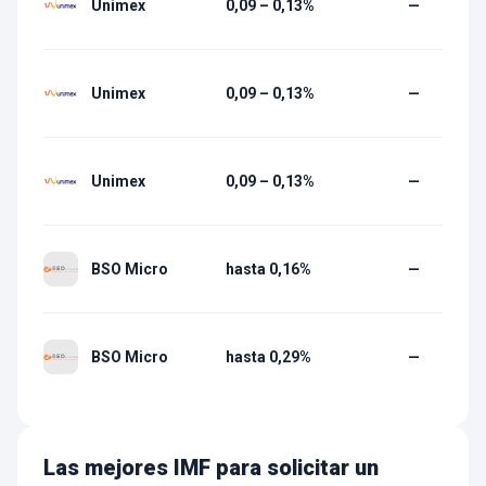
Unimex
0,09 – 0,13%
—
Unimex
0,09 – 0,13%
—
Unimex
0,09 – 0,13%
—
BSO Micro
hasta 0,16%
—
BSO Micro
hasta 0,29%
—
Las mejores IMF para solicitar un