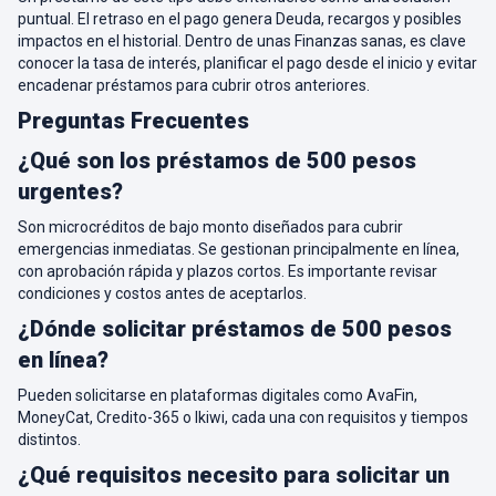
puntual. El retraso en el pago genera Deuda, recargos y posibles
impactos en el historial. Dentro de unas Finanzas sanas, es clave
conocer la tasa de interés, planificar el pago desde el inicio y evitar
encadenar préstamos para cubrir otros anteriores.
Preguntas Frecuentes
¿Qué son los préstamos de 500 pesos
urgentes?
Son microcréditos de bajo monto diseñados para cubrir
emergencias inmediatas. Se gestionan principalmente en línea,
con aprobación rápida y plazos cortos. Es importante revisar
condiciones y costos antes de aceptarlos.
¿Dónde solicitar préstamos de 500 pesos
en línea?
Pueden solicitarse en plataformas digitales como AvaFin,
MoneyCat, Credito-365 o Ikiwi, cada una con requisitos y tiempos
distintos.
¿Qué requisitos necesito para solicitar un