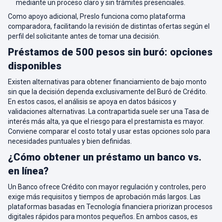
mediante un proceso claro y sin trámites presenciales.
Como apoyo adicional, Preslo funciona como plataforma
comparadora, facilitando la revisión de distintas ofertas según el
perfil del solicitante antes de tomar una decisión.
Préstamos de 500 pesos sin buró: opciones
disponibles
Existen alternativas para obtener financiamiento de bajo monto
sin que la decisión dependa exclusivamente del Buró de Crédito.
En estos casos, el análisis se apoya en datos básicos y
validaciones alternativas. La contrapartida suele ser una Tasa de
interés más alta, ya que el riesgo para el prestamista es mayor.
Conviene comparar el costo total y usar estas opciones solo para
necesidades puntuales y bien definidas.
¿Cómo obtener un préstamo un banco vs.
en línea?
Un Banco ofrece Crédito con mayor regulación y controles, pero
exige más requisitos y tiempos de aprobación más largos. Las
plataformas basadas en Tecnología financiera priorizan procesos
digitales rápidos para montos pequeños. En ambos casos, es