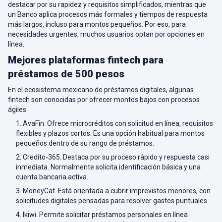
destacar por su rapidez y requisitos simplificados, mientras que
un Banco aplica procesos más formales y tiempos de respuesta
más largos, incluso para montos pequeños. Por eso, para
necesidades urgentes, muchos usuarios optan por opciones en
línea.
Mejores plataformas fintech para
préstamos de 500 pesos
En el ecosistema mexicano de préstamos digitales, algunas
fintech son conocidas por ofrecer montos bajos con procesos
ágiles:
AvaFin. Ofrece microcréditos con solicitud en línea, requisitos
flexibles y plazos cortos. Es una opción habitual para montos
pequeños dentro de su rango de préstamos.
Credito-365. Destaca por su proceso rápido y respuesta casi
inmediata. Normalmente solicita identificación básica y una
cuenta bancaria activa.
MoneyCat. Está orientada a cubrir imprevistos menores, con
solicitudes digitales pensadas para resolver gastos puntuales.
Ikiwi. Permite solicitar préstamos personales en línea