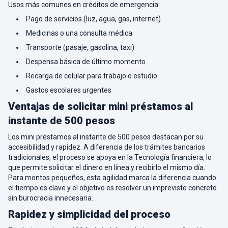
Usos más comunes en créditos de emergencia:
Pago de servicios (luz, agua, gas, internet)
Medicinas o una consulta médica
Transporte (pasaje, gasolina, taxi)
Despensa básica de último momento
Recarga de celular para trabajo o estudio
Gastos escolares urgentes
Ventajas de solicitar mini préstamos al
instante de 500 pesos
Los mini préstamos al instante de 500 pesos destacan por su
accesibilidad y rapidez. A diferencia de los trámites bancarios
tradicionales, el proceso se apoya en la Tecnología financiera, lo
que permite solicitar el dinero en línea y recibirlo el mismo día.
Para montos pequeños, esta agilidad marca la diferencia cuando
el tiempo es clave y el objetivo es resolver un imprevisto concreto
sin burocracia innecesaria.
Rapidez y simplicidad del proceso