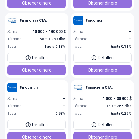
Obtener dinero
Obtener dinero
Financiera CIA.
Fincomún
Suma
10 000 – 100 000 $
Suma
—
Término
60 – 1 080 días
Término
—
Tasa
hasta 0,13%
Tasa
hasta 0,11%
Detalles
Detalles
Obtener dinero
Obtener dinero
Fincomún
Financiera CIA.
Suma
—
Suma
1 000 – 30 000 $
Término
—
Término
180 – 365 días
Tasa
0,53%
Tasa
hasta 0,29%
Detalles
Detalles
Obtener dinero
Obtener dinero