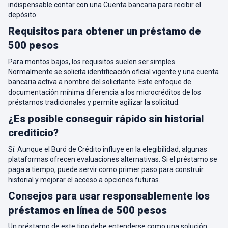
indispensable contar con una Cuenta bancaria para recibir el
depósito.
Requisitos para obtener un préstamo de
500 pesos
Para montos bajos, los requisitos suelen ser simples.
Normalmente se solicita identificación oficial vigente y una cuenta
bancaria activa a nombre del solicitante. Este enfoque de
documentación mínima diferencia a los microcréditos de los
préstamos tradicionales y permite agilizar la solicitud.
¿Es posible conseguir rápido sin historial
crediticio?
Sí. Aunque el Buró de Crédito influye en la elegibilidad, algunas
plataformas ofrecen evaluaciones alternativas. Si el préstamo se
paga a tiempo, puede servir como primer paso para construir
historial y mejorar el acceso a opciones futuras.
Consejos para usar responsablemente los
préstamos en línea de 500 pesos
Un préstamo de este tipo debe entenderse como una solución