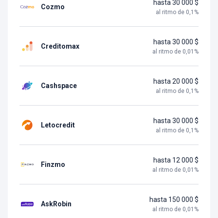
hasta 30 000 $
Cozmo
al ritmo de
0,1
%
hasta 30 000 $
Creditomax
al ritmo de
0,01
%
hasta 20 000 $
Cashspace
al ritmo de
0,1
%
hasta 30 000 $
Letocredit
al ritmo de
0,1
%
hasta 12 000 $
Finzmo
al ritmo de
0,01
%
hasta 150 000 $
AskRobin
al ritmo de
0,01
%