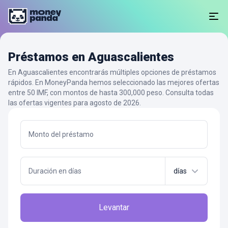
Préstamos en Aguascalientes
En Aguascalientes encontrarás múltiples opciones de préstamos
rápidos. En MoneyPanda hemos seleccionado las mejores ofertas
entre 50 IMF, con montos de hasta 300,000 peso. Consulta todas
las ofertas vigentes para agosto de 2026.
Monto del préstamo
Duración en días
días
Levantar