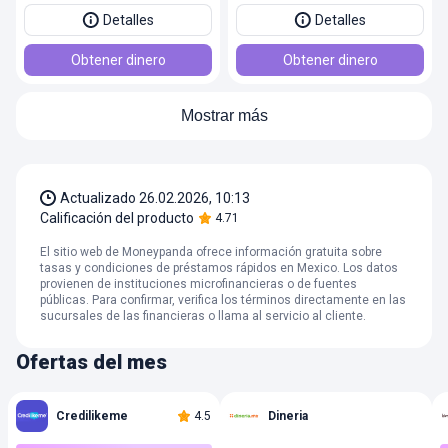
Detalles
Detalles
Obtener dinero
Obtener dinero
Mostrar más
Actualizado
26.02.2026, 10:13
Calificación del producto
4.71
El sitio web de Moneypanda ofrece información gratuita sobre
tasas y condiciones de préstamos rápidos en Mexico. Los datos
provienen de instituciones microfinancieras o de fuentes
públicas. Para confirmar, verifica los términos directamente en las
sucursales de las financieras o llama al servicio al cliente.
Ofertas del mes
Credilikeme
4.5
Dineria