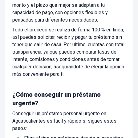
monto y el plazo que mejor se adapten a tu
capacidad de pago, con opciones flexibles y
pensadas para diferentes necesidades.
Todo el proceso se realiza de forma 100 % en línea,
así puedes solicitar, recibir y pagar tu préstamo sin
tener que salir de casa. Por último, cuentas con total
transparencia, ya que puedes comparar tasas de
interés, comisiones y condiciones antes de tomar
cualquier decisión, asegurándote de elegir la opción
más conveniente para ti.
¿Cómo conseguir un préstamo
urgente?
Conseguir un préstamo personal urgente en
Aguascalientes es fácil y rápido si sigues estos
pasos: