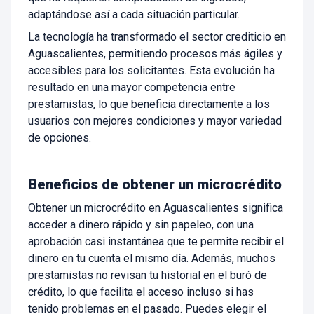
adaptándose así a cada situación particular.
La tecnología ha transformado el sector crediticio en
Aguascalientes, permitiendo procesos más ágiles y
accesibles para los solicitantes. Esta evolución ha
resultado en una mayor competencia entre
prestamistas, lo que beneficia directamente a los
usuarios con mejores condiciones y mayor variedad
de opciones.
Beneficios de obtener un microcrédito
Obtener un microcrédito en Aguascalientes significa
acceder a dinero rápido y sin papeleo, con una
aprobación casi instantánea que te permite recibir el
dinero en tu cuenta el mismo día. Además, muchos
prestamistas no revisan tu historial en el buró de
crédito, lo que facilita el acceso incluso si has
tenido problemas en el pasado. Puedes elegir el