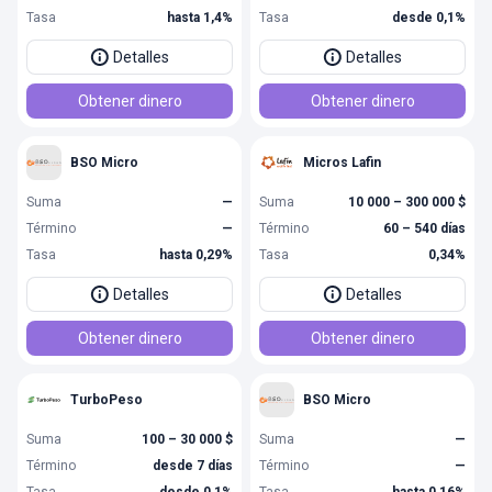
Tasa
hasta 1,4%
Tasa
desde 0,1%
Detalles
Detalles
Obtener dinero
Obtener dinero
BSO Micro
Micros Lafin
Suma
—
Suma
10 000 – 300 000 $
Término
—
Término
60 – 540 días
Tasa
hasta 0,29%
Tasa
0,34%
Detalles
Detalles
Obtener dinero
Obtener dinero
TurboPeso
BSO Micro
Suma
100 – 30 000 $
Suma
—
Término
desde 7 días
Término
—