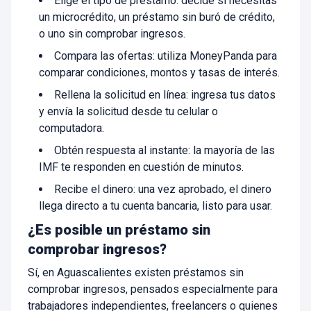
Elige el tipo de préstamo: decide si necesitas
un microcrédito, un préstamo sin buró de crédito,
o uno sin comprobar ingresos.
Compara las ofertas: utiliza MoneyPanda para
comparar condiciones, montos y tasas de interés.
Rellena la solicitud en línea: ingresa tus datos
y envía la solicitud desde tu celular o
computadora.
Obtén respuesta al instante: la mayoría de las
IMF te responden en cuestión de minutos.
Recibe el dinero: una vez aprobado, el dinero
llega directo a tu cuenta bancaria, listo para usar.
¿Es posible un préstamo sin
comprobar ingresos?
Sí, en Aguascalientes existen préstamos sin
comprobar ingresos, pensados especialmente para
trabajadores independientes, freelancers o quienes