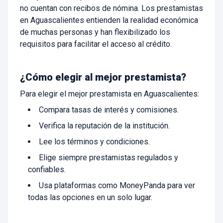
no cuentan con recibos de nómina. Los prestamistas
en Aguascalientes entienden la realidad económica
de muchas personas y han flexibilizado los
requisitos para facilitar el acceso al crédito.
¿Cómo elegir al mejor prestamista?
Para elegir el mejor prestamista en Aguascalientes:
Compara tasas de interés y comisiones.
Verifica la reputación de la institución.
Lee los términos y condiciones.
Elige siempre prestamistas regulados y
confiables.
Usa plataformas como MoneyPanda para ver
todas las opciones en un solo lugar.