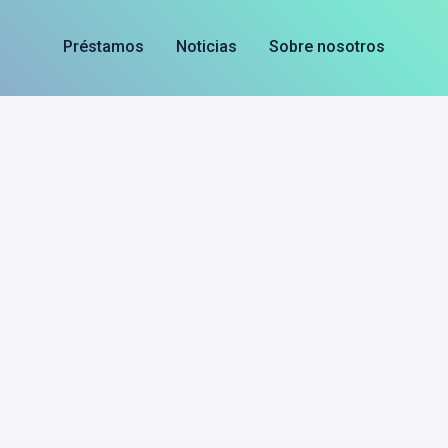
Préstamos
Noticias
Sobre nosotros