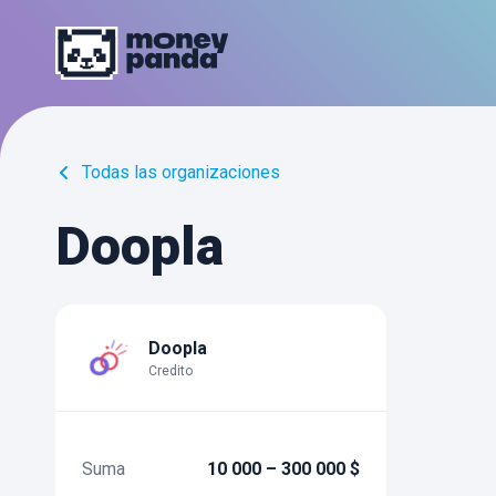
Todas las organizaciones
Doopla
Doopla
Credito
Suma
10 000 – 300 000 $