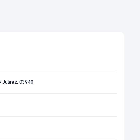
to Juárez, 03940