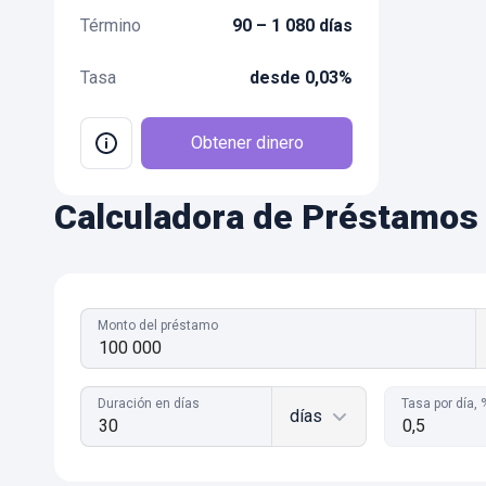
Término
90 – 1 080 días
Tasa
desde 0,03%
Obtener dinero
Calculadora de Préstamos 
Monto del préstamo
Duración en días
Tasa por día, 
días