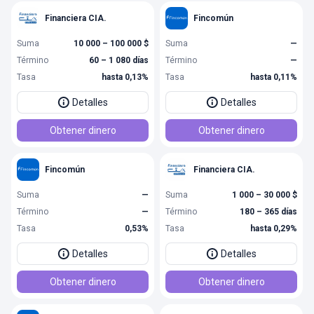
Financiera CIA.
Fincomún
Suma
10 000 – 100 000 $
Suma
—
Término
60 – 1 080 días
Término
—
Tasa
hasta 0,13%
Tasa
hasta 0,11%
Detalles
Detalles
Obtener dinero
Obtener dinero
Fincomún
Financiera CIA.
Suma
—
Suma
1 000 – 30 000 $
Término
—
Término
180 – 365 días
Tasa
0,53%
Tasa
hasta 0,29%
Detalles
Detalles
Obtener dinero
Obtener dinero