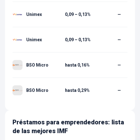
Unimex
0,09 – 0,13%
—
Unimex
0,09 – 0,13%
—
BSO Micro
hasta 0,16%
—
BSO Micro
hasta 0,29%
—
Préstamos para emprendedores: lista
de las mejores IMF