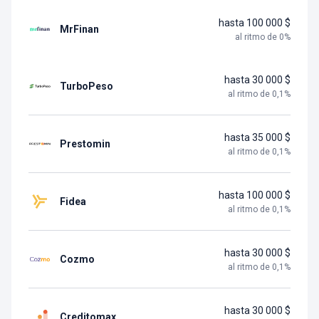
hasta 100 000 $
MrFinan
al ritmo de
0
%
hasta 30 000 $
TurboPeso
al ritmo de
0,1
%
hasta 35 000 $
Prestomin
al ritmo de
0,1
%
hasta 100 000 $
Fidea
al ritmo de
0,1
%
hasta 30 000 $
Cozmo
al ritmo de
0,1
%
hasta 30 000 $
Creditomax