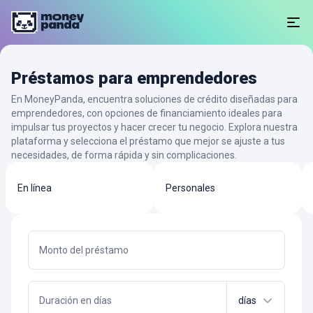
Préstamos para emprendedores
En MoneyPanda, encuentra soluciones de crédito diseñadas para
emprendedores, con opciones de financiamiento ideales para
impulsar tus proyectos y hacer crecer tu negocio. Explora nuestra
plataforma y selecciona el préstamo que mejor se ajuste a tus
necesidades, de forma rápida y sin complicaciones.
En línea
Personales
Monto del préstamo
Duración en días
días