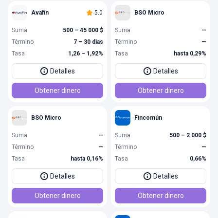
Avafin
5.0
BSO Micro
Suma
500 – 45 000 $
Suma
—
Término
7 – 30 días
Término
—
Tasa
1,26 – 1,92%
Tasa
hasta 0,29%
Detalles
Detalles
Obtener dinero
Obtener dinero
BSO Micro
Fincomún
Suma
—
Suma
500 – 2 000 $
Término
—
Término
—
Tasa
hasta 0,16%
Tasa
0,66%
Detalles
Detalles
Obtener dinero
Obtener dinero