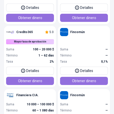
Detalles
Detalles
Obtener dinero
Obtener dinero
Credito365
5.0
Fincomún
Mayor tasa de aprobación
Suma
100 – 20 000 $
Suma
—
Término
1 – 62 días
Término
—
Tasa
2%
Tasa
0,1%
Detalles
Detalles
Obtener dinero
Obtener dinero
Financiera CIA.
Fincomún
Suma
10 000 – 100 000 $
Suma
—
Término
60 – 1 080 días
Término
—