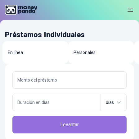
Préstamos Individuales
En línea
Personales
Monto del préstamo
Duración en días
días
Levantar