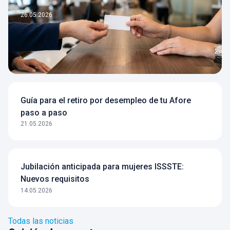
26.05.2026
Guía para el retiro por desempleo de tu Afore
paso a paso
21.05.2026
Jubilación anticipada para mujeres ISSSTE:
Nuevos requisitos
14.05.2026
Todas las noticias