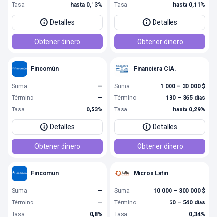
Tasa
hasta 0,13%
Tasa
hasta 0,11%
Detalles
Detalles
Obtener dinero
Obtener dinero
Fincomún
Financiera CIA.
Suma
—
Suma
1 000 – 30 000 $
Término
—
Término
180 – 365 días
Tasa
0,53%
Tasa
hasta 0,29%
Detalles
Detalles
Obtener dinero
Obtener dinero
Fincomún
Micros Lafin
Suma
—
Suma
10 000 – 300 000 $
Término
—
Término
60 – 540 días
Tasa
0,8%
Tasa
0,34%