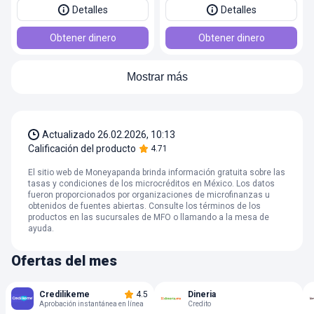
Detalles
Detalles
Obtener dinero
Obtener dinero
Mostrar más
Actualizado
26.02.2026, 10:13
Calificación del producto
4.71
El sitio web de Moneyapanda brinda información gratuita sobre las
tasas y condiciones de los microcréditos en México. Los datos
fueron proporcionados por organizaciones de microfinanzas u
obtenidos de fuentes abiertas. Consulte los términos de los
productos en las sucursales de MFO o llamando a la mesa de
ayuda.
Ofertas del mes
Credilikeme
4.5
Dineria
Aprobación instantánea en línea
Credito