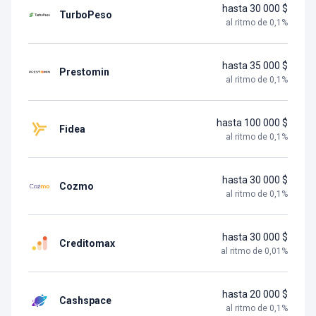
hasta 30 000 $
TurboPeso
al ritmo de
0,1
%
hasta 35 000 $
Prestomin
al ritmo de
0,1
%
hasta 100 000 $
Fidea
al ritmo de
0,1
%
hasta 30 000 $
Cozmo
al ritmo de
0,1
%
hasta 30 000 $
Creditomax
al ritmo de
0,01
%
hasta 20 000 $
Cashspace
al ritmo de
0,1
%