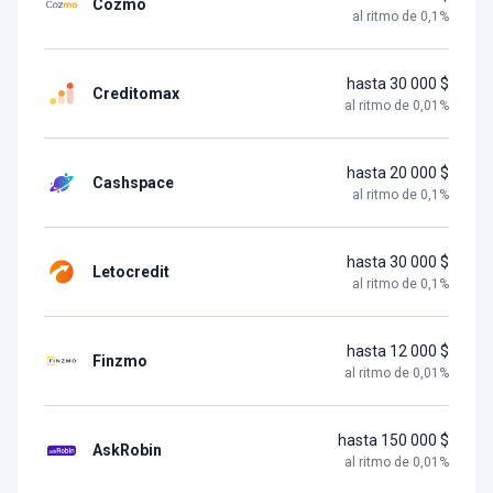
Cozmo
al ritmo de
0,1
%
hasta 30 000 $
Creditomax
al ritmo de
0,01
%
hasta 20 000 $
Cashspace
al ritmo de
0,1
%
hasta 30 000 $
Letocredit
al ritmo de
0,1
%
hasta 12 000 $
Finzmo
al ritmo de
0,01
%
hasta 150 000 $
AskRobin
al ritmo de
0,01
%