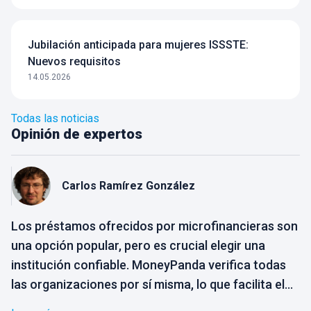
Jubilación anticipada para mujeres ISSSTE:
Nuevos requisitos
14.05.2026
Todas las noticias
Opinión de expertos
Carlos
Ramírez González
Los préstamos ofrecidos por microfinancieras son
una opción popular, pero es crucial elegir una
institución confiable. MoneyPanda verifica todas
las organizaciones por sí misma, lo que facilita el
proceso de selección para el usuario. Solo