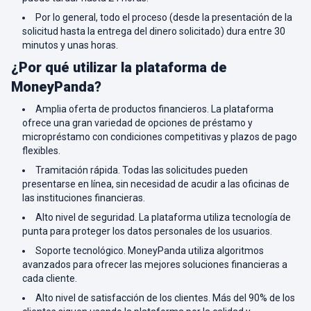
Por lo general, todo el proceso (desde la presentación de la
solicitud hasta la entrega del dinero solicitado) dura entre 30
minutos y unas horas.
¿Por qué utilizar la plataforma de
MoneyPanda?
Amplia oferta de productos financieros. La plataforma
ofrece una gran variedad de opciones de préstamo y
micropréstamo con condiciones competitivas y plazos de pago
flexibles.
Tramitación rápida. Todas las solicitudes pueden
presentarse en línea, sin necesidad de acudir a las oficinas de
las instituciones financieras.
Alto nivel de seguridad. La plataforma utiliza tecnología de
punta para proteger los datos personales de los usuarios.
Soporte tecnológico. MoneyPanda utiliza algoritmos
avanzados para ofrecer las mejores soluciones financieras a
cada cliente.
Alto nivel de satisfacción de los clientes. Más del 90% de los