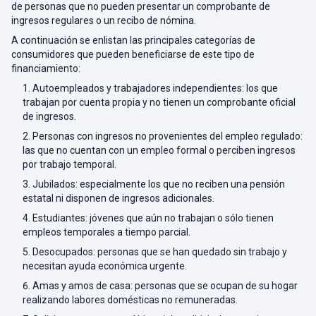
de personas que no pueden presentar un comprobante de
ingresos regulares o un recibo de nómina.
A continuación se enlistan las principales categorías de
consumidores que pueden beneficiarse de este tipo de
financiamiento:
Autoempleados y trabajadores independientes: los que
trabajan por cuenta propia y no tienen un comprobante oficial
de ingresos.
Personas con ingresos no provenientes del empleo regulado:
las que no cuentan con un empleo formal o perciben ingresos
por trabajo temporal.
Jubilados: especialmente los que no reciben una pensión
estatal ni disponen de ingresos adicionales.
Estudiantes: jóvenes que aún no trabajan o sólo tienen
empleos temporales a tiempo parcial.
Desocupados: personas que se han quedado sin trabajo y
necesitan ayuda económica urgente.
Amas y amos de casa: personas que se ocupan de su hogar
realizando labores domésticas no remuneradas.