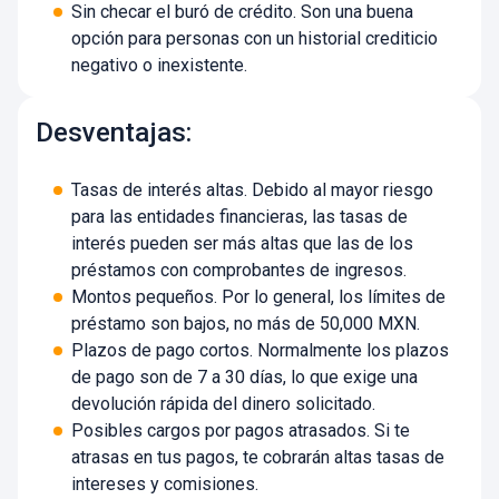
Sin checar el buró de crédito. Son una buena
opción para personas con un historial crediticio
negativo o inexistente.
Desventajas:
Tasas de interés altas. Debido al mayor riesgo
para las entidades financieras, las tasas de
interés pueden ser más altas que las de los
préstamos con comprobantes de ingresos.
Montos pequeños. Por lo general, los límites de
préstamo son bajos, no más de 50,000 MXN.
Plazos de pago cortos. Normalmente los plazos
de pago son de 7 a 30 días, lo que exige una
devolución rápida del dinero solicitado.
Posibles cargos por pagos atrasados. Si te
atrasas en tus pagos, te cobrarán altas tasas de
intereses y comisiones.