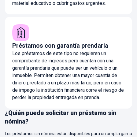
material educativo o cubrir gastos urgentes.
Préstamos con garantía prendaria
Los préstamos de este tipo no requieren un
comprobante de ingresos pero cuentan con una
garantía prendaria que puede ser un vehículo o un
inmueble. Permiten obtener una mayor cuantía de
dinero prestado a un plazo más largo, pero en caso
de impago la institución financiera corre el riesgo de
perder la propiedad entregada en prenda.
¿Quién puede solicitar un préstamo sin
nómina?
Los préstamos sin nómina están disponibles para un amplia gama