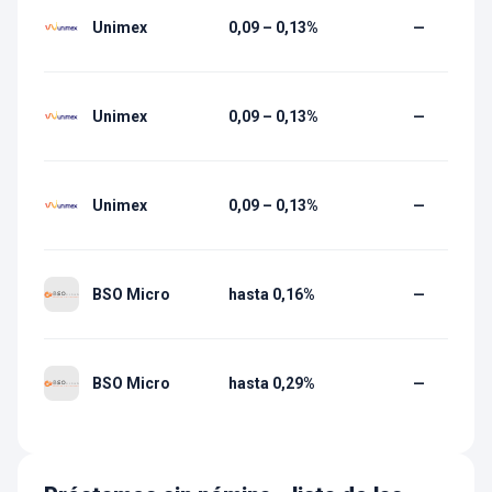
Unimex
0,09 – 0,13%
—
Unimex
0,09 – 0,13%
—
Unimex
0,09 – 0,13%
—
BSO Micro
hasta 0,16%
—
BSO Micro
hasta 0,29%
—