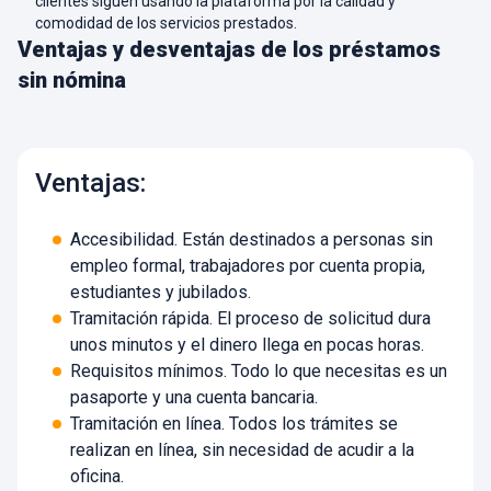
clientes siguen usando la plataforma por la calidad y
comodidad de los servicios prestados.
Ventajas y desventajas de los préstamos
sin nómina
Ventajas:
Accesibilidad. Están destinados a personas sin
empleo formal, trabajadores por cuenta propia,
estudiantes y jubilados.
Tramitación rápida. El proceso de solicitud dura
unos minutos y el dinero llega en pocas horas.
Requisitos mínimos. Todo lo que necesitas es un
pasaporte y una cuenta bancaria.
Tramitación en línea. Todos los trámites se
realizan en línea, sin necesidad de acudir a la
oficina.