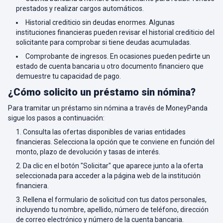
prestados y realizar cargos automáticos.
Historial crediticio sin deudas enormes. Algunas
instituciones financieras pueden revisar el historial crediticio del
solicitante para comprobar si tiene deudas acumuladas.
Comprobante de ingresos. En ocasiones pueden pedirte un
estado de cuenta bancaria u otro documento financiero que
demuestre tu capacidad de pago.
¿Cómo solicito un préstamo sin nómina?
Para tramitar un préstamo sin nómina a través de MoneyPanda
sigue los pasos a continuación:
Consulta las ofertas disponibles de varias entidades
financieras. Selecciona la opción que te conviene en función del
monto, plazo de devolución y tasas de interés.
Da clic en el botón "Solicitar" que aparece junto a la oferta
seleccionada para acceder a la página web de la institución
financiera.
Rellena el formulario de solicitud con tus datos personales,
incluyendo tu nombre, apellido, número de teléfono, dirección
de correo electrónico y número de la cuenta bancaria.