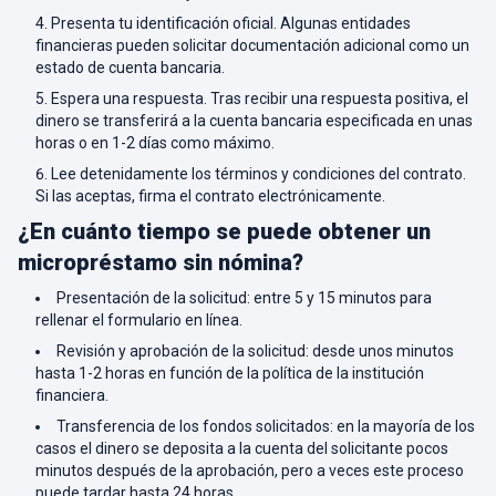
Presenta tu identificación oficial. Algunas entidades
financieras pueden solicitar documentación adicional como un
estado de cuenta bancaria.
Espera una respuesta. Tras recibir una respuesta positiva, el
dinero se transferirá a la cuenta bancaria especificada en unas
horas o en 1-2 días como máximo.
Lee detenidamente los términos y condiciones del contrato.
Si las aceptas, firma el contrato electrónicamente.
¿En cuánto tiempo se puede obtener un
micropréstamo sin nómina?
Presentación de la solicitud: entre 5 y 15 minutos para
rellenar el formulario en línea.
Revisión y aprobación de la solicitud: desde unos minutos
hasta 1-2 horas en función de la política de la institución
financiera.
Transferencia de los fondos solicitados: en la mayoría de los
casos el dinero se deposita a la cuenta del solicitante pocos
minutos después de la aprobación, pero a veces este proceso
puede tardar hasta 24 horas.