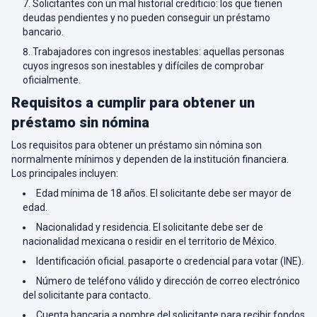
Solicitantes con un mal historial crediticio: los que tienen
deudas pendientes y no pueden conseguir un préstamo
bancario.
Trabajadores con ingresos inestables: aquellas personas
cuyos ingresos son inestables y difíciles de comprobar
oficialmente.
Requisitos a cumplir para obtener un
préstamo sin nómina
Los requisitos para obtener un préstamo sin nómina son
normalmente mínimos y dependen de la institución financiera.
Los principales incluyen:
Edad mínima de 18 años. El solicitante debe ser mayor de
edad.
Nacionalidad y residencia. El solicitante debe ser de
nacionalidad mexicana o residir en el territorio de México.
Identificación oficial. pasaporte o credencial para votar (INE).
Número de teléfono válido y dirección de correo electrónico
del solicitante para contacto.
Cuenta bancaria a nombre del solicitante para recibir fondos