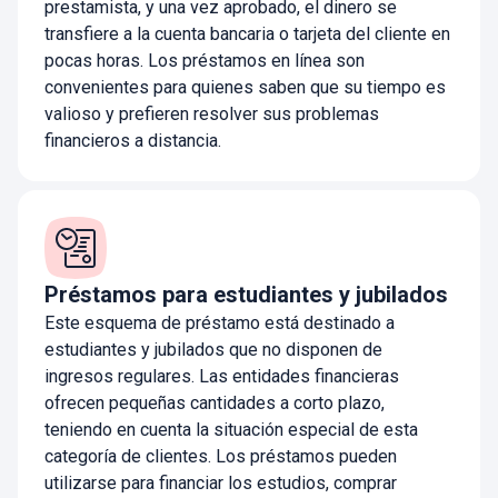
prestamista, y una vez aprobado, el dinero se
transfiere a la cuenta bancaria o tarjeta del cliente en
pocas horas. Los préstamos en línea son
convenientes para quienes saben que su tiempo es
valioso y prefieren resolver sus problemas
financieros a distancia.
Préstamos para estudiantes y jubilados
Este esquema de préstamo está destinado a
estudiantes y jubilados que no disponen de
ingresos regulares. Las entidades financieras
ofrecen pequeñas cantidades a corto plazo,
teniendo en cuenta la situación especial de esta
categoría de clientes. Los préstamos pueden
utilizarse para financiar los estudios, comprar