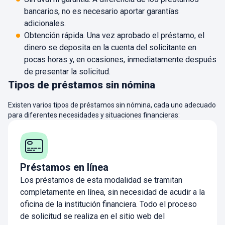
bancarios, no es necesario aportar garantías
adicionales.
Obtención rápida. Una vez aprobado el préstamo, el
dinero se deposita en la cuenta del solicitante en
pocas horas y, en ocasiones, inmediatamente después
de presentar la solicitud.
Tipos de préstamos sin nómina
Existen varios tipos de préstamos sin nómina, cada uno adecuado
para diferentes necesidades y situaciones financieras:
Préstamos en línea
Los préstamos de esta modalidad se tramitan
completamente en línea, sin necesidad de acudir a la
oficina de la institución financiera. Todo el proceso
de solicitud se realiza en el sitio web del