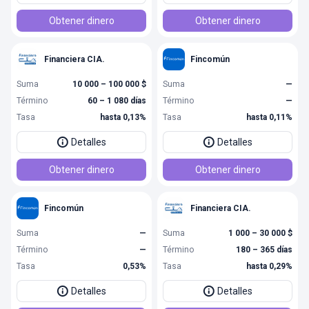
Obtener dinero
Obtener dinero
Financiera CIA.
Fincomún
Suma
10 000 – 100 000 $
Suma
—
Término
60 – 1 080 días
Término
—
Tasa
hasta 0,13%
Tasa
hasta 0,11%
Detalles
Detalles
Obtener dinero
Obtener dinero
Fincomún
Financiera CIA.
Suma
—
Suma
1 000 – 30 000 $
Término
—
Término
180 – 365 días
Tasa
0,53%
Tasa
hasta 0,29%
Detalles
Detalles