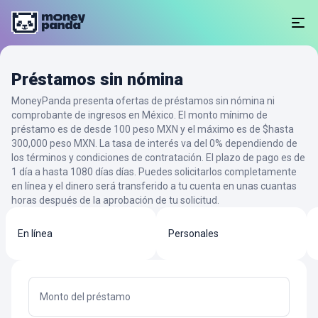
Préstamos sin nómina
MoneyPanda presenta ofertas de préstamos sin nómina ni
comprobante de ingresos en México. El monto mínimo de
préstamo es de desde 100 peso MXN y el máximo es de $hasta
300,000 peso MXN. La tasa de interés va del 0% dependiendo de
los términos y condiciones de contratación. El plazo de pago es de
1 día a hasta 1080 días días. Puedes solicitarlos completamente
en línea y el dinero será transferido a tu cuenta en unas cuantas
horas después de la aprobación de tu solicitud.
En línea
Personales
Monto del préstamo