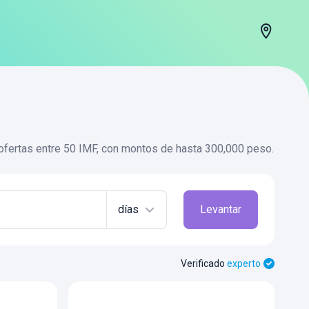
fertas entre 50 IMF, con montos de hasta 300,000 peso.
días
Levantar
Verificado
experto