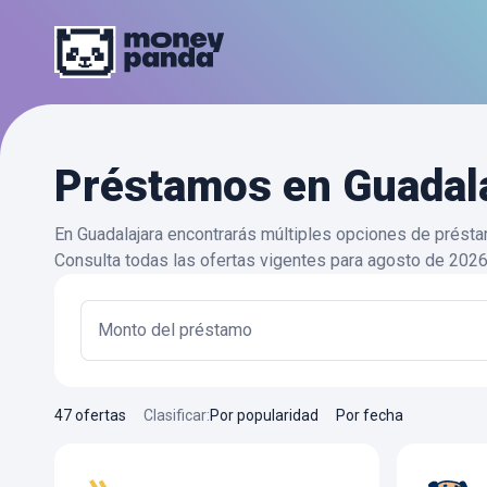
Préstamos en Guadal
En Guadalajara encontrarás múltiples opciones de prés
Consulta todas las ofertas vigentes para agosto de 2026
Monto del préstamo
47 ofertas
Clasificar
:
Por popularidad
Por fecha