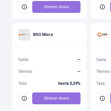
Obtener dinero
BSO Micro
Suma
—
Suma
Término
—
Término
Tasa
hasta 0,29%
Tasa
Obtener dinero