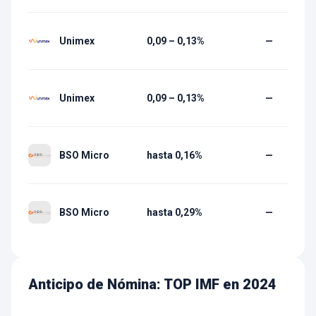
Unimex
0,09 – 0,13%
—
Unimex
0,09 – 0,13%
—
BSO Micro
hasta 0,16%
—
BSO Micro
hasta 0,29%
—
Anticipo de Nómina: TOP IMF en 2024