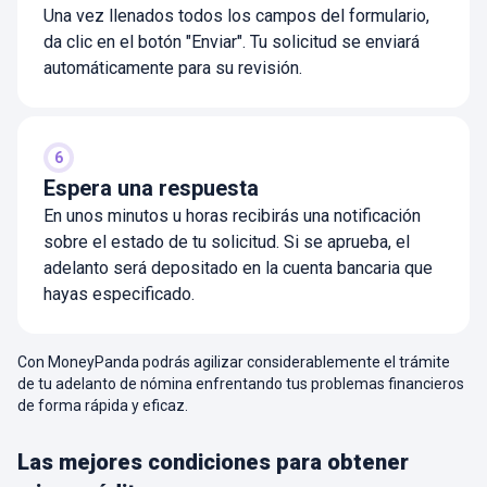
Una vez llenados todos los campos del formulario,
da clic en el botón "Enviar". Tu solicitud se enviará
automáticamente para su revisión.
6
Espera una respuesta
En unos minutos u horas recibirás una notificación
sobre el estado de tu solicitud. Si se aprueba, el
adelanto será depositado en la cuenta bancaria que
hayas especificado.
Con MoneyPanda podrás agilizar considerablemente el trámite
de tu adelanto de nómina enfrentando tus problemas financieros
de forma rápida y eficaz.
Las mejores condiciones para obtener