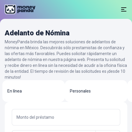
Adelanto de Nómina
MoneyPanda brinda las mejores soluciones de adelantos de
nómina en México. Descubrirás sólo prestamistas de confianza y
las ofertas más favorables. Puedes solicitar rápidamente un
adelanto de nómina en nuestra página web. Presenta tu solicitud
y recibe dinero en línea sin la necesidad de acudir a la oficina física
de la entidad. El tiempo de revisión de las solicitudes es ¡desde 10
minutos!
En línea
Personales
Monto del préstamo