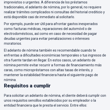
imprevistos o urgentes. A diferencia de los préstamos
tradicionales, el adelanto de nómina, por lo general, no requiere
realizar trámites complicados ni consultas del historial crediticio y
está disponible casi de inmediato al solicitarlo.
Por ejemplo, puede ser útil para afrontar gastos inesperados
como facturas médicas, reparaciones del automóvil o de
electrodomésticos, así como en caso de necesidad de pagar
deudas urgentes para evitar penalizaciones o intereses
moratorios.
El adelanto de nómina también es recomendable cuando te
enfrentas a dificultades económicas temporales o tus ingresos de
otra fuente tardan en llegar. En estos casos, un adelanto de
nómina permite evitar recurrir a formas de financiamiento más
caras, como micropréstamos con altas tasas de interés, y
mantener la estabilidad financiera hasta el siguiente pago de
nómina.
Requisitos a cumplir
Para solicitar un adelanto de nómina, el cliente deberá cumplir con
unos requisitos sencillos establecidos por su empleador o la
entidad financiera que le presta el servicio. Entre ellos: