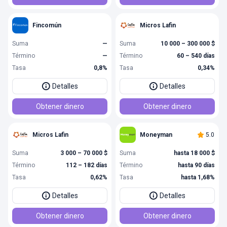
Fincomún
Micros Lafin
Suma
—
Suma
10 000 – 300 000 $
Término
—
Término
60 – 540 días
Tasa
0,8%
Tasa
0,34%
Detalles
Detalles
Obtener dinero
Obtener dinero
Micros Lafin
Moneyman
5.0
Suma
3 000 – 70 000 $
Suma
hasta 18 000 $
Término
112 – 182 días
Término
hasta 90 días
Tasa
0,62%
Tasa
hasta 1,68%
Detalles
Detalles
Obtener dinero
Obtener dinero