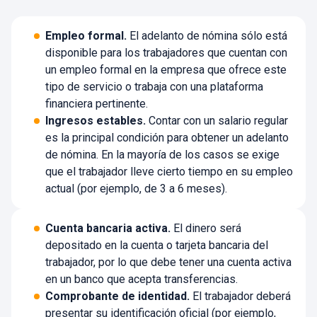
Empleo formal.
El adelanto de nómina sólo está
disponible para los trabajadores que cuentan con
un empleo formal en la empresa que ofrece este
tipo de servicio o trabaja con una plataforma
financiera pertinente.
Ingresos estables.
Contar con un salario regular
es la principal condición para obtener un adelanto
de nómina. En la mayoría de los casos se exige
que el trabajador lleve cierto tiempo en su empleo
actual (por ejemplo, de 3 a 6 meses).
Cuenta bancaria activa.
El dinero será
depositado en la cuenta o tarjeta bancaria del
trabajador, por lo que debe tener una cuenta activa
en un banco que acepta transferencias.
Comprobante de identidad.
El trabajador deberá
presentar su identificación oficial (por ejemplo,