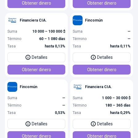
Obtener dinero
Obtener dinero
Financiera CIA.
Fincomún
Suma
10 000 – 100 000 $
Suma
—
Término
60 – 1 080 días
Término
—
Tasa
hasta 0,13%
Tasa
hasta 0,11%
Detalles
Detalles
Obtener dinero
Obtener dinero
Fincomún
Financiera CIA.
Suma
—
Suma
1 000 – 30 000 $
Término
—
Término
180 – 365 días
Tasa
0,53%
Tasa
hasta 0,29%
Detalles
Detalles
Obtener dinero
Obtener dinero