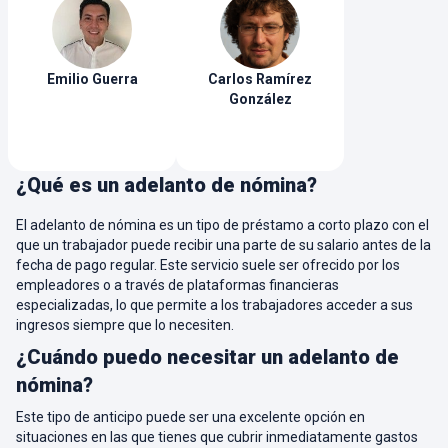
Emilio
Guerra
Carlos
Ramírez
González
¿Qué es un adelanto de nómina?
El adelanto de nómina es un tipo de préstamo a corto plazo con el
que un trabajador puede recibir una parte de su salario antes de la
fecha de pago regular. Este servicio suele ser ofrecido por los
empleadores o a través de plataformas financieras
especializadas, lo que permite a los trabajadores acceder a sus
ingresos siempre que lo necesiten.
¿Cuándo puedo necesitar un adelanto de
nómina?
Este tipo de anticipo puede ser una excelente opción en
situaciones en las que tienes que cubrir inmediatamente gastos