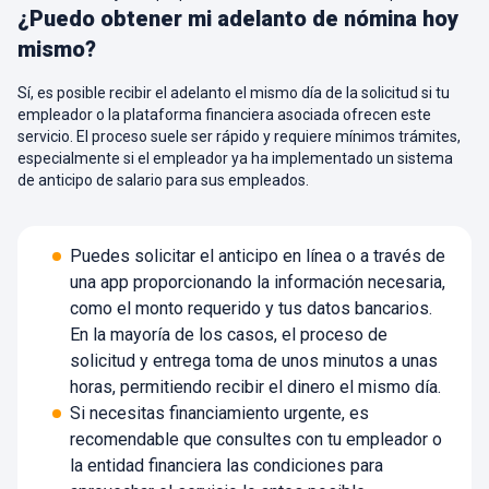
¿Puedo obtener mi adelanto de nómina hoy
mismo?
Sí, es posible recibir el adelanto el mismo día de la solicitud si tu
empleador o la plataforma financiera asociada ofrecen este
servicio. El proceso suele ser rápido y requiere mínimos trámites,
especialmente si el empleador ya ha implementado un sistema
de anticipo de salario para sus empleados.
Puedes solicitar el anticipo en línea o a través de
una app proporcionando la información necesaria,
como el monto requerido y tus datos bancarios.
En la mayoría de los casos, el proceso de
solicitud y entrega toma de unos minutos a unas
horas, permitiendo recibir el dinero el mismo día.
Si necesitas financiamiento urgente, es
recomendable que consultes con tu empleador o
la entidad financiera las condiciones para