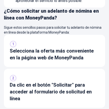
aprovechar el servicio lo antes posible.
¿Cómo solicitar un adelanto de nómina en
línea con MoneyPanda?
Sigue estos sencillos pasos para solicitar tu adelanto de nómina
en línea desde la plataforma MoneyPanda:
1
Selecciona la oferta más conveniente
en la página web de MoneyPanda
2
Da clic en el botón "Solicitar" para
acceder al formulario de solicitud en
línea