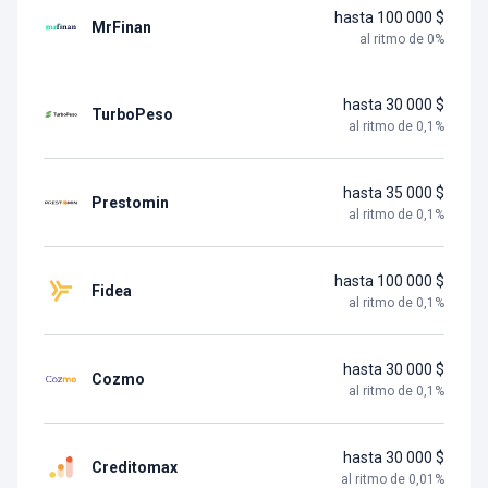
hasta 100 000 $
MrFinan
al ritmo de
0
%
hasta 30 000 $
TurboPeso
al ritmo de
0,1
%
hasta 35 000 $
Prestomin
al ritmo de
0,1
%
hasta 100 000 $
Fidea
al ritmo de
0,1
%
hasta 30 000 $
Cozmo
al ritmo de
0,1
%
hasta 30 000 $
Creditomax
al ritmo de
0,01
%