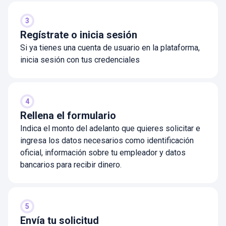
3
Regístrate o inicia sesión
Si ya tienes una cuenta de usuario en la plataforma,
inicia sesión con tus credenciales
4
Rellena el formulario
Indica el monto del adelanto que quieres solicitar e
ingresa los datos necesarios como identificación
oficial, información sobre tu empleador y datos
bancarios para recibir dinero.
5
Envía tu solicitud