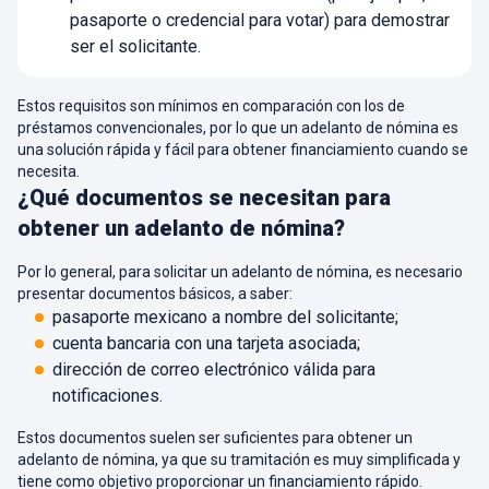
pasaporte o credencial para votar) para demostrar
ser el solicitante.
Estos requisitos son mínimos en comparación con los de
préstamos convencionales, por lo que un adelanto de nómina es
una solución rápida y fácil para obtener financiamiento cuando se
necesita.
¿Qué documentos se necesitan para
obtener un adelanto de nómina?
Por lo general, para solicitar un adelanto de nómina, es necesario
presentar documentos básicos, a saber:
pasaporte mexicano a nombre del solicitante;
cuenta bancaria con una tarjeta asociada;
dirección de correo electrónico válida para
notificaciones.
Estos documentos suelen ser suficientes para obtener un
adelanto de nómina, ya que su tramitación es muy simplificada y
tiene como objetivo proporcionar un financiamiento rápido.