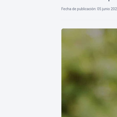
Fecha de publicación
:
05 junio 20