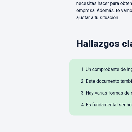
necesitas hacer para obten
empresa. Además, te vamos
ajustar a tu situación.
Hallazgos cl
Un comprobante de ing
Este documento tambié
Hay varias formas de 
Es fundamental ser ho