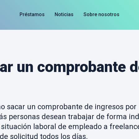
Préstamos
Noticias
Sobre nosotros
ar un comprobante d
o sacar un comprobante de ingresos por 
ás personas desean trabajar de forma in
situación laboral de empleado a freelance
de solicitud todos los días.