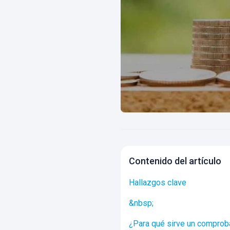
Contenido del artículo
Hallazgos clave
&nbsp;
¿Para qué sirve un comprob