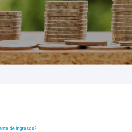
ante de ingresos?