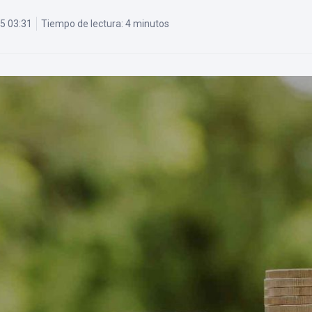
25 03:31
Tiempo de lectura:
4 minutos