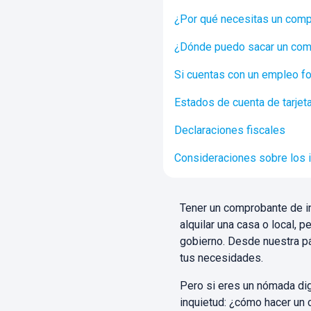
¿Por qué necesitas un comp
¿Dónde puedo sacar un com
Si cuentas con un empleo f
Estados de cuenta de tarjet
Declaraciones fiscales
Consideraciones sobre los
Tener un comprobante de in
alquilar una casa o local, p
gobierno. Desde nuestra pág
tus necesidades.
Pero si eres un nómada dig
inquietud: ¿cómo hacer un 