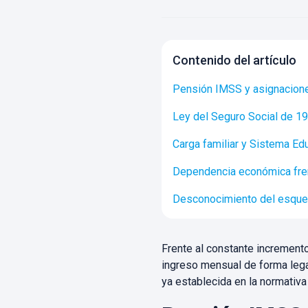
Contenido del artículo
Pensión IMSS y asignacione
Ley del Seguro Social de 19
Carga familiar y Sistema Ed
Dependencia económica fren
Desconocimiento del esquem
Frente al constante incremento
ingreso mensual de forma lega
ya establecida en la normativa