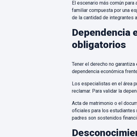
El escenario más común para a
familiar compuesta por una es
de la cantidad de integrantes a
Dependencia e
obligatorios
Tener el derecho no garantiza 
dependencia económica frente 
Los especialistas en el área p
reclamar. Para validar la dep
Acta de matrimonio o el docum
oficiales para los estudiante
padres son sostenidos financi
Desconocimien