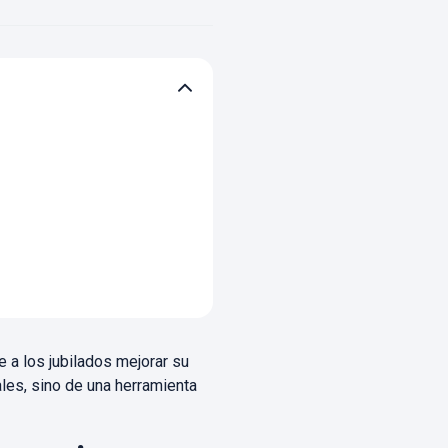
 a los jubilados mejorar su
es, sino de una herramienta