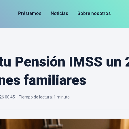
Préstamos
Noticias
Sobre nosotros
tu Pensión IMSS un 
nes familiares
26 00:45
Tiempo de lectura:
1 minuto