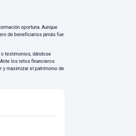
información oportuna. Aunque
ero de beneficiarios jamás fue
 o testimonios, dándose
 Ante los retos financieros
r y maximizar el patrimonio de