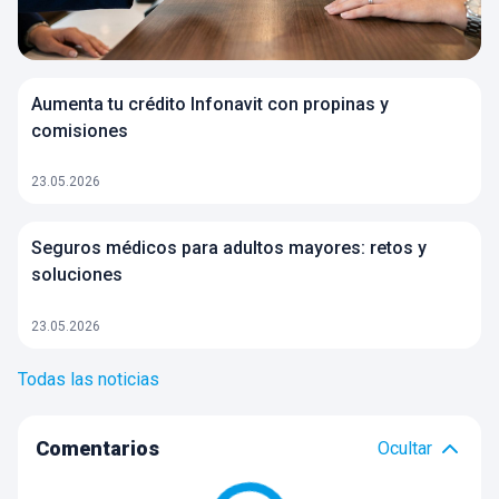
Aumenta tu crédito Infonavit con propinas y
comisiones
23.05.2026
Seguros médicos para adultos mayores: retos y
soluciones
23.05.2026
Todas las noticias
Comentarios
Ocultar