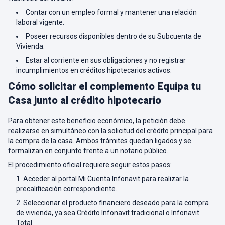
Contar con un empleo formal y mantener una relación
laboral vigente.
Poseer recursos disponibles dentro de su Subcuenta de
Vivienda.
Estar al corriente en sus obligaciones y no registrar
incumplimientos en créditos hipotecarios activos.
Cómo solicitar el complemento Equipa tu
Casa junto al crédito hipotecario
Para obtener este beneficio económico, la petición debe
realizarse en simultáneo con la solicitud del crédito principal para
la compra de la casa. Ambos trámites quedan ligados y se
formalizan en conjunto frente a un notario público.
El procedimiento oficial requiere seguir estos pasos:
Acceder al portal Mi Cuenta Infonavit para realizar la
precalificación correspondiente.
Seleccionar el producto financiero deseado para la compra
de vivienda, ya sea Crédito Infonavit tradicional o Infonavit
Total.