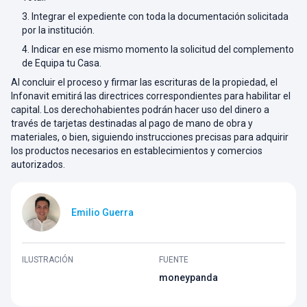
Integrar el expediente con toda la documentación solicitada
por la institución.
Indicar en ese mismo momento la solicitud del complemento
de Equipa tu Casa.
Al concluir el proceso y firmar las escrituras de la propiedad, el
Infonavit emitirá las directrices correspondientes para habilitar el
capital. Los derechohabientes podrán hacer uso del dinero a
través de tarjetas destinadas al pago de mano de obra y
materiales, o bien, siguiendo instrucciones precisas para adquirir
los productos necesarios en establecimientos y comercios
autorizados.
Emilio Guerra
ILUSTRACIÓN
FUENTE
moneypanda