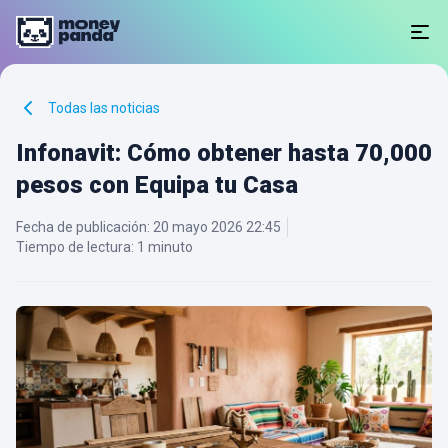
Todas las noticias
Infonavit: Cómo obtener hasta 70,000
pesos con Equipa tu Casa
Fecha de publicación
:
20 mayo 2026 22:45
Tiempo de lectura:
1 minuto