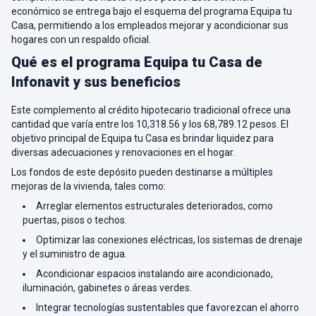
económico se entrega bajo el esquema del programa Equipa tu
Casa, permitiendo a los empleados mejorar y acondicionar sus
hogares con un respaldo oficial.
Qué es el programa Equipa tu Casa de
Infonavit y sus beneficios
Este complemento al crédito hipotecario tradicional ofrece una
cantidad que varía entre los 10,318.56 y los 68,789.12 pesos. El
objetivo principal de Equipa tu Casa es brindar liquidez para
diversas adecuaciones y renovaciones en el hogar.
Los fondos de este depósito pueden destinarse a múltiples
mejoras de la vivienda, tales como:
Arreglar elementos estructurales deteriorados, como
puertas, pisos o techos.
Optimizar las conexiones eléctricas, los sistemas de drenaje
y el suministro de agua.
Acondicionar espacios instalando aire acondicionado,
iluminación, gabinetes o áreas verdes.
Integrar tecnologías sustentables que favorezcan el ahorro