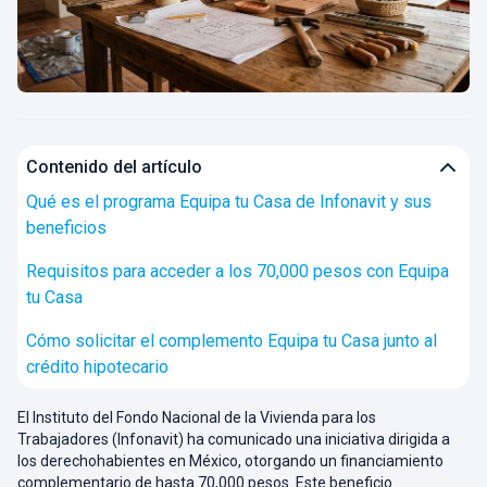
Contenido del artículo
Qué es el programa Equipa tu Casa de Infonavit y sus
beneficios
Requisitos para acceder a los 70,000 pesos con Equipa
tu Casa
Cómo solicitar el complemento Equipa tu Casa junto al
crédito hipotecario
El Instituto del Fondo Nacional de la Vivienda para los
Trabajadores (Infonavit) ha comunicado una iniciativa dirigida a
los derechohabientes en México, otorgando un financiamiento
complementario de hasta 70,000 pesos. Este beneficio