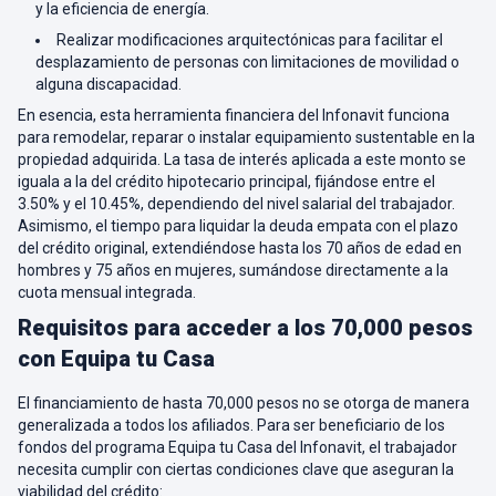
y la eficiencia de energía.
Realizar modificaciones arquitectónicas para facilitar el
desplazamiento de personas con limitaciones de movilidad o
alguna discapacidad.
En esencia, esta herramienta financiera del Infonavit funciona
para remodelar, reparar o instalar equipamiento sustentable en la
propiedad adquirida. La tasa de interés aplicada a este monto se
iguala a la del crédito hipotecario principal, fijándose entre el
3.50% y el 10.45%, dependiendo del nivel salarial del trabajador.
Asimismo, el tiempo para liquidar la deuda empata con el plazo
del crédito original, extendiéndose hasta los 70 años de edad en
hombres y 75 años en mujeres, sumándose directamente a la
cuota mensual integrada.
Requisitos para acceder a los 70,000 pesos
con Equipa tu Casa
El financiamiento de hasta 70,000 pesos no se otorga de manera
generalizada a todos los afiliados. Para ser beneficiario de los
fondos del programa Equipa tu Casa del Infonavit, el trabajador
necesita cumplir con ciertas condiciones clave que aseguran la
viabilidad del crédito: