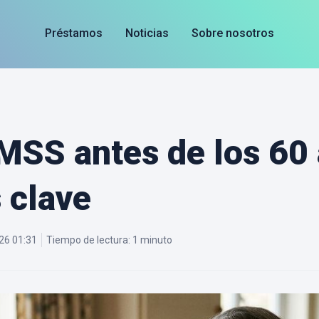
Préstamos
Noticias
Sobre nosotros
MSS antes de los 60
s clave
26 01:31
Tiempo de lectura:
1 minuto