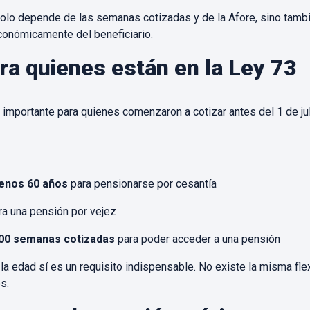
olo depende de las semanas cotizadas y de la Afore, sino tambié
onómicamente del beneficiario.
ra quienes están en la Ley 73
importante para quienes comenzaron a cotizar antes del 1 de ju
enos 60 años
para pensionarse por cesantía
a una pensión por vejez
00 semanas cotizadas
para poder acceder a una pensión
 la edad sí es un requisito indispensable. No existe la misma flex
s.