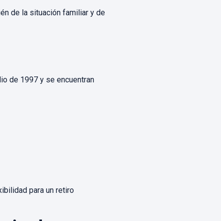
n de la situación familiar y de
lio de 1997 y se encuentran
ibilidad para un retiro