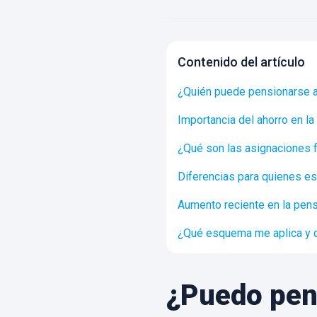
Contenido del artículo
¿Quién puede pensionarse a
Importancia del ahorro en la
¿Qué son las asignaciones 
Diferencias para quienes es
Aumento reciente en la pen
¿Qué esquema me aplica y q
¿Puedo pens