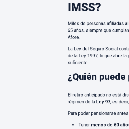
IMSS?
Miles de personas afiliadas al
65 años, siempre que cumplan 
Afore.
La Ley del Seguro Social conte
de la Ley 1997, lo que abre la
suficiente.
¿Quién puede 
El retiro anticipado no está d
régimen de la
Ley 97
, es deci
Para poder pensionarse antes 
Tener
menos de 60 año