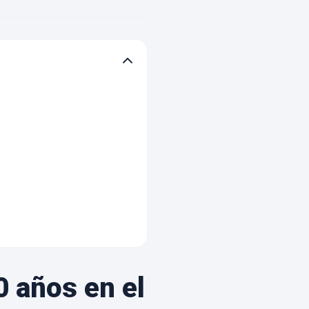
 años en el